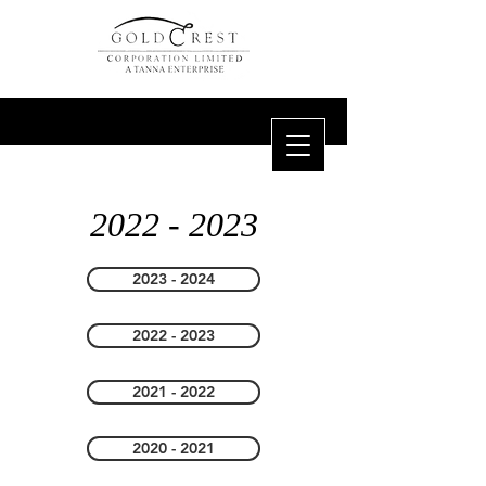
2022 - 2023
2023 - 2024
2022 - 2023
2021 - 2022
2020 - 2021